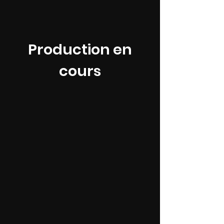
Production en
cours