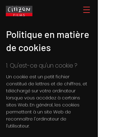
Politique en matière
de cookies
1. Qu'est-ce qu'un cookie ?
Un cookie est un petit fichier
constitué de lettres et de chiffres, et
téléchargé sur votre ordinateur
lorsque vous accédez à certains
sites Web. En général, les cookies
permettent à un site Web de
reconnaître l'ordinateur de
l’utilisateur.