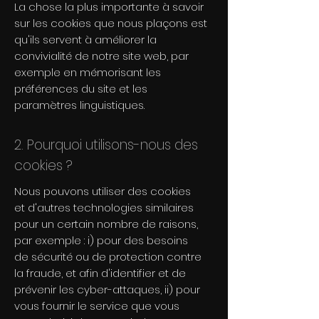
La chose la plus importante à savoir
sur les cookies que nous plaçons est
qu'ils servent à améliorer la
convivialité de notre site web, par
exemple en mémorisant les
préférences du site et les
paramètres linguistiques.
2. Pourquoi utilisons-nous des
cookies ?
Nous pouvons utiliser des cookies
et d'autres technologies similaires
pour un certain nombre de raisons,
par exemple : i) pour des besoins
de sécurité ou de protection contre
la fraude, et afin d'identifier et de
prévenir les cyber-attaques, ii) pour
vous fournir le service que vous