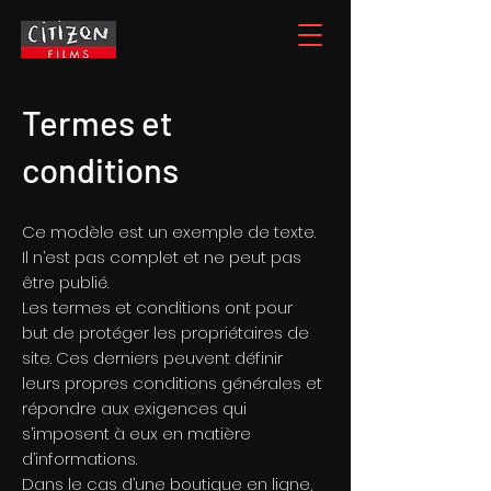
Termes et
conditions
Ce modèle est un exemple de texte.
Il n’est pas complet et ne peut pas
être publié.
Les termes et conditions ont pour
but de protéger les propriétaires de
site. Ces derniers peuvent définir
leurs propres conditions générales et
répondre aux exigences qui
s’imposent à eux en matière
d’informations.
Dans le cas d’une boutique en ligne,