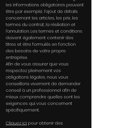
les informations obligatoires peuvent
être par exemple, l’ajout de détails
concernant les articles, les prix, les
termes du contrat, la résiliation et
l’annulation. Les termes et conditions
doivent également contenir des
titres et être formulés en fonction
des besoins de votre propre
entreprise.
Afin de vous assurer que vous
respectez pleinement vos
obligations légales, nous vous
conseillons vivement de demander
conseil à un professionnel afin de
mieux comprendre quelles sont les
exigences qui vous concernent
spécifiquement.
Cliquez ici
pour obtenir des