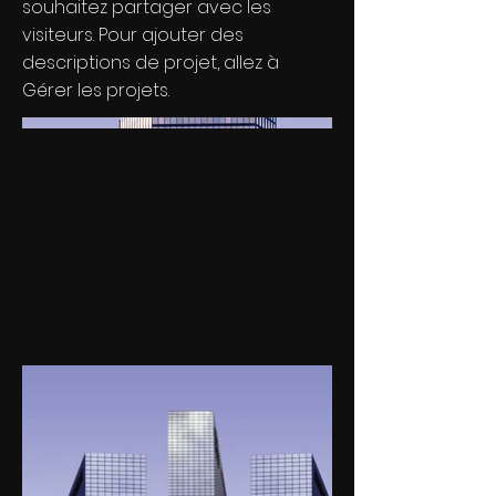
souhaitez partager avec les
visiteurs. Pour ajouter des
descriptions de projet, allez à
Gérer les projets.