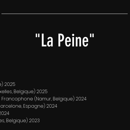
"La Peine"
e) 2025
elles, Belgique) 2025
ilm Francophone (Namur, Belgique) 2024
(Barcelone, Espagne) 2024
 2024
les, Belgique) 2023