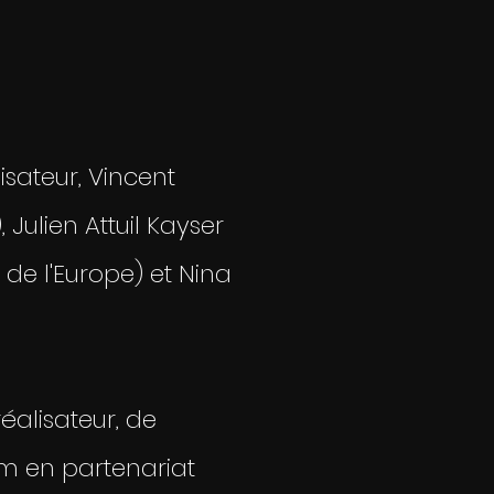
isateur, Vincent
 Julien Attuil Kayser
 de l'Europe) et Nina
éalisateur, de
ilm en partenariat