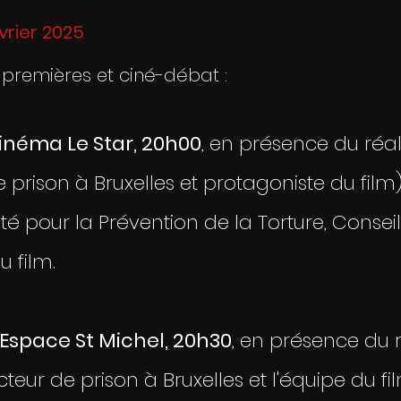
évrier 2025
premières et ciné-débat :
inéma Le Star, 20h00
, en présence du réal
prison à Bruxelles et protagoniste du film),
é pour la Prévention de la Torture, Conseil
u film.
 Espace St Michel, 20h30
, en présence du r
teur de prison à Bruxelles et l'équipe du f