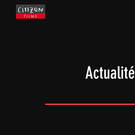
Actualit